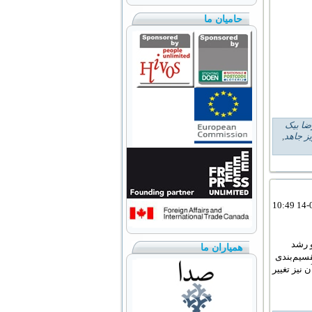
حامیان ما
ضا بیک
یز جاهد
,
- با تغییر فضای سیاسی و اجتماعی ایران در دهه ۱۳۴۰ و رشد
همیاران ما
سیم‌بندی
نیز تغییر