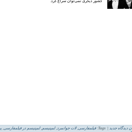
کشور دیگری نمی‌توان سراغ کرد.
ن دیدگاه جدید
| Tags:
فیلمفارسی
,
لات جوانمرد
,
لمپنیسم
,
لمپنیسم در فیلمفارسی
,
پر