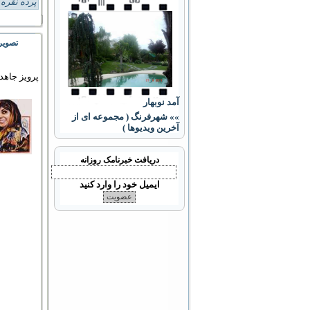
پرده نقره 
تصویر
پرویز جاهد
آمد نوبهار
»» شهرفرنگ ( مجموعه ای از
آخرین ویدیوها )
دریافت خبرنامک روزانه
ایمیل خود را وارد کنید