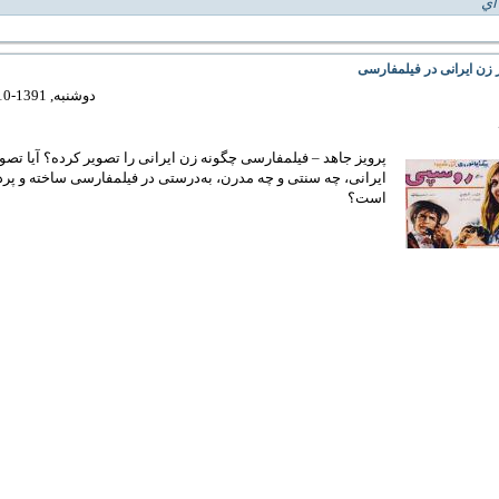
اي
 زن ایرانی در فیلمفارسی
دوشنبه, 1391-10-04 02:39
پرویز جاهد – فیلمفارسی چگونه زن ایرانی را تصویر کرده؟ آیا تصو
ایرانی، چه سنتی و چه مدرن، به‌درستی در فیلمفارسی ساخته و پر
است؟