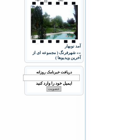
آمد نوبهار
»» شهرفرنگ ( مجموعه ای از
آخرین ویدیوها )
دریافت خبرنامک روزانه
ایمیل خود را وارد کنید