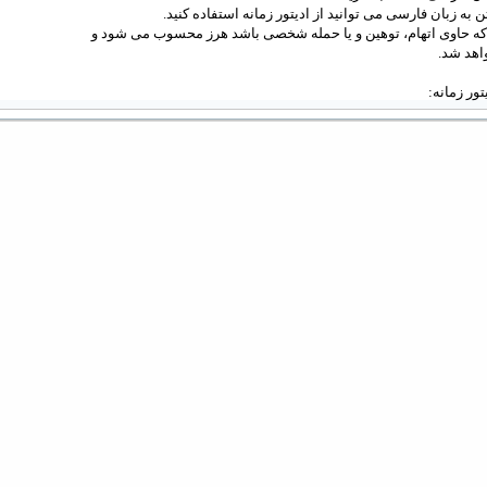
 به زبان فارسی می توانید از ادیتور زمانه استفاده کنید.
 که حاوی اتهام، توهین و یا حمله شخصی باشد هرز محسوب می شود و
اهد شد.
دیتور زمانه: