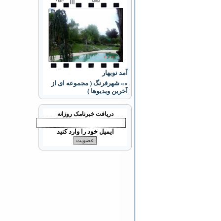
آمد نوبهار
»» شهرفرنگ ( مجموعه ای از
آخرین ویدیوها )
دریافت خبرنامک روزانه
ایمیل خود را وارد کنید