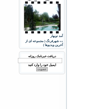
آمد نوبهار
»» شهرفرنگ ( مجموعه ای از
آخرین ویدیوها )
دریافت خبرنامک روزانه
ایمیل خود را وارد کنید