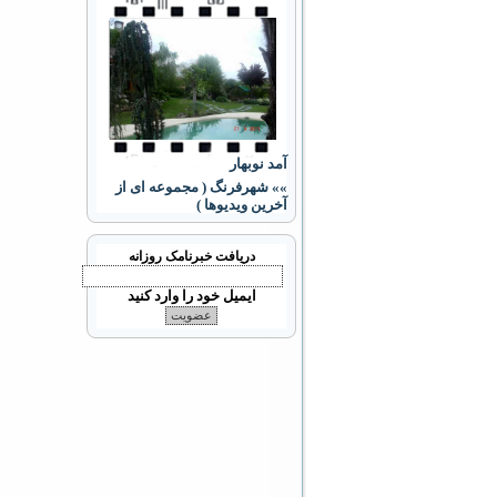
آمد نوبهار
»» شهرفرنگ ( مجموعه ای از
آخرین ویدیوها )
دریافت خبرنامک روزانه
ایمیل خود را وارد کنید