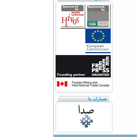
همیاران ما