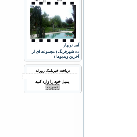
آمد نوبهار
»» شهرفرنگ ( مجموعه ای از
آخرین ویدیوها )
دریافت خبرنامک روزانه
ایمیل خود را وارد کنید