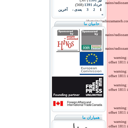
تیر 1391
(567)
/domains/radiozam
خرداد 1391
(568)
1
2
3
بعدی ›
آخرین
»
/domains/radiozamaneh.com/
حامیان ما
/domains/radiozam
/domains/radiozam
warning:
offset 1811 
warning:
offset 1811 
warning:
offset 1811 
warning:
offset 1811 
همیاران ما
warning:
offset 1811 