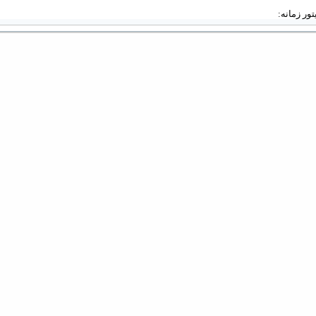
دیتور زمانه: