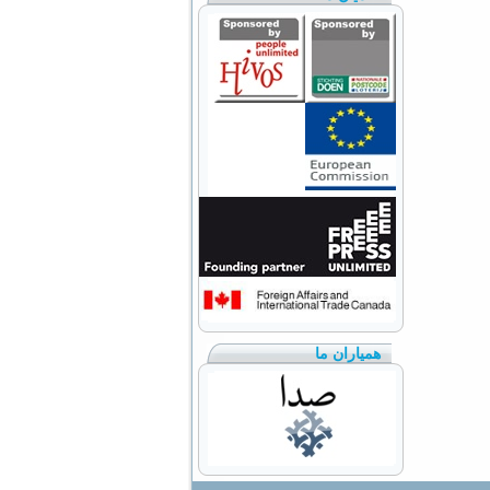
همیاران ما