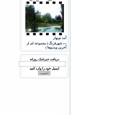
آمد نوبهار
»» شهرفرنگ ( مجموعه ای از
آخرین ویدیوها )
دریافت خبرنامک روزانه
ایمیل خود را وارد کنید