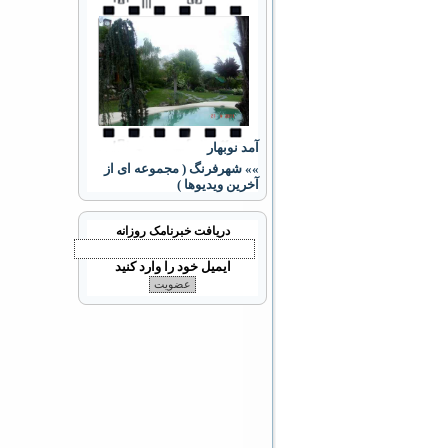
آمد نوبهار
»» شهرفرنگ ( مجموعه ای از
آخرین ویدیوها )
دریافت خبرنامک روزانه
ایمیل خود را وارد کنید