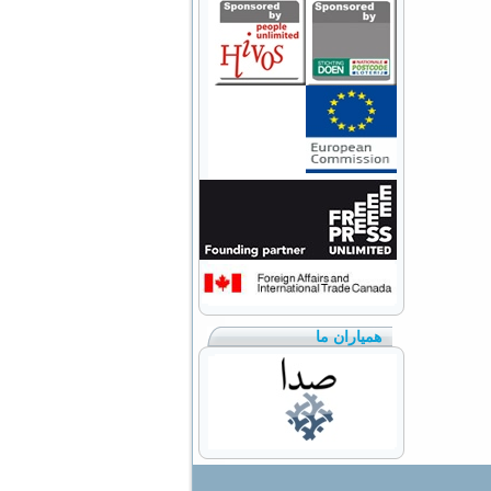
همیاران ما