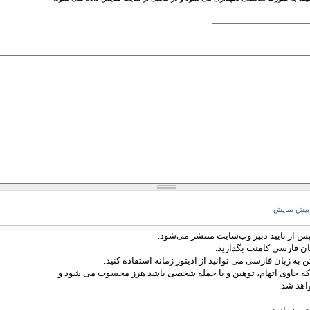
س از تایید دبیر وب‌سایت منتشر می‌شود.
ان فارسی کامنت بگذارید.
 به زبان فارسی می توانید از ادیتور زمانه استفاده کنید.
 که حاوی اتهام، توهین و یا حمله شخصی باشد هرز محسوب می شود و
اهد شد.