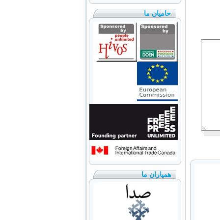
حامیان ما
همیاران ما