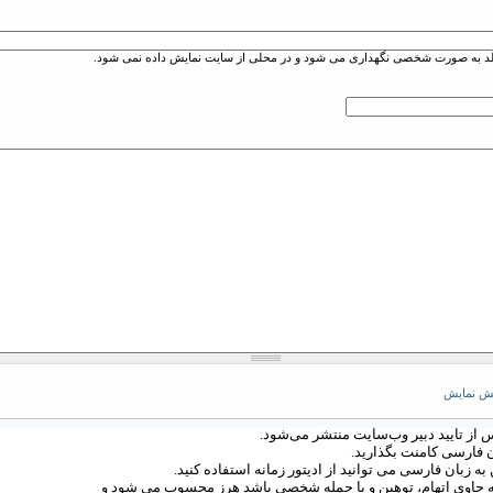
یلد به صورت شخصی نگهداری می شود و در محلی از سایت نمایش داده نمی شود.
از تایید دبیر وب‌سایت منتشر می‌شود.
ن فارسی کامنت بگذارید.
ه زبان فارسی می توانید از ادیتور زمانه استفاده کنید.
ه حاوی اتهام، توهین و یا حمله شخصی باشد هرز محسوب می شود و